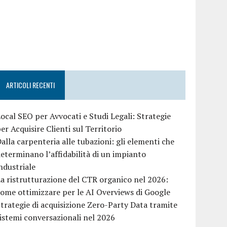
ARTICOLI RECENTI
ocal SEO per Avvocati e Studi Legali: Strategie
er Acquisire Clienti sul Territorio
alla carpenteria alle tubazioni: gli elementi che
eterminano l’affidabilità di un impianto
ndustriale
a ristrutturazione del CTR organico nel 2026:
ome ottimizzare per le AI Overviews di Google
trategie di acquisizione Zero-Party Data tramite
istemi conversazionali nel 2026