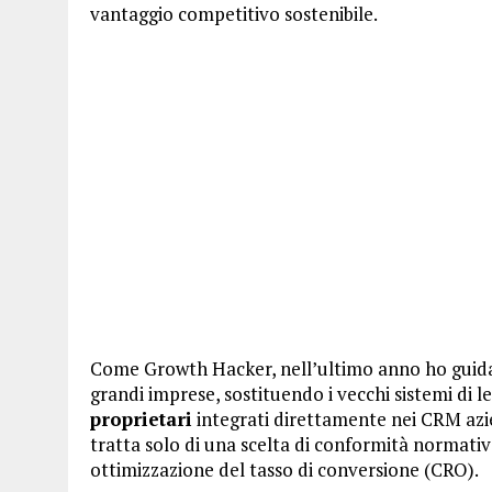
vantaggio competitivo sostenibile.
Come Growth Hacker, nell’ultimo anno ho guidato
grandi imprese, sostituendo i vecchi sistemi di 
proprietari
integrati direttamente nei CRM azie
tratta solo di una scelta di conformità normativ
ottimizzazione del tasso di conversione (CRO).