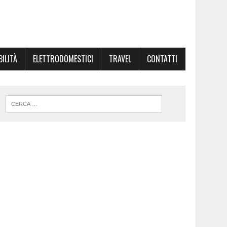
ILITÀ
ELETTRODOMESTICI
TRAVEL
CONTATTI