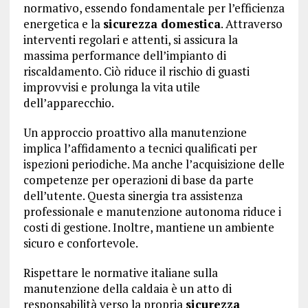
normativo, essendo fondamentale per l’efficienza
energetica e la
sicurezza domestica
. Attraverso
interventi regolari e attenti, si assicura la
massima performance dell’impianto di
riscaldamento. Ciò riduce il rischio di guasti
improvvisi e prolunga la vita utile
dell’apparecchio.
Un approccio proattivo alla manutenzione
implica l’affidamento a tecnici qualificati per
ispezioni periodiche. Ma anche l’acquisizione delle
competenze per operazioni di base da parte
dell’utente. Questa sinergia tra assistenza
professionale e manutenzione autonoma riduce i
costi di gestione. Inoltre, mantiene un ambiente
sicuro e confortevole.
Rispettare le normative italiane sulla
manutenzione della caldaia è un atto di
responsabilità verso la propria
sicurezza