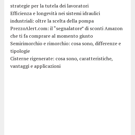
strategie per la tutela dei lavoratori
Efficienza e longevità nei sistemi idraulici
industriali: oltre la scelta della pompa
PrezzoAlert.com: il “segnalatore” di sconti Amazon
che ti fa comprare al momento giusto
Semirimorchio e rimorchio: cosa sono, differenze e
tipologie
Cisterne rigenerate: cosa sono, caratteristiche,
vantaggi e applicazioni