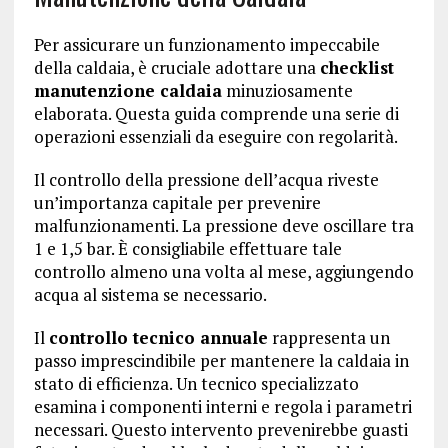
Per assicurare un funzionamento impeccabile
della caldaia, è cruciale adottare una
checklist
manutenzione caldaia
minuziosamente
elaborata. Questa guida comprende una serie di
operazioni essenziali da eseguire con regolarità.
Il controllo della pressione dell’acqua riveste
un’importanza capitale per prevenire
malfunzionamenti. La pressione deve oscillare tra
1 e 1,5 bar. È consigliabile effettuare tale
controllo almeno una volta al mese, aggiungendo
acqua al sistema se necessario.
Il
controllo tecnico annuale
rappresenta un
passo imprescindibile per mantenere la caldaia in
stato di efficienza. Un tecnico specializzato
esamina i componenti interni e regola i parametri
necessari. Questo intervento prevenirebbe guasti