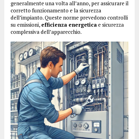
generalmente una volta all’anno, per assicurare il
corretto funzionamento e la sicurezza
dell’impianto. Queste norme prevedono controlli
su emissioni,
efficienza energetica
e sicurezza
complessiva dell’apparecchio.