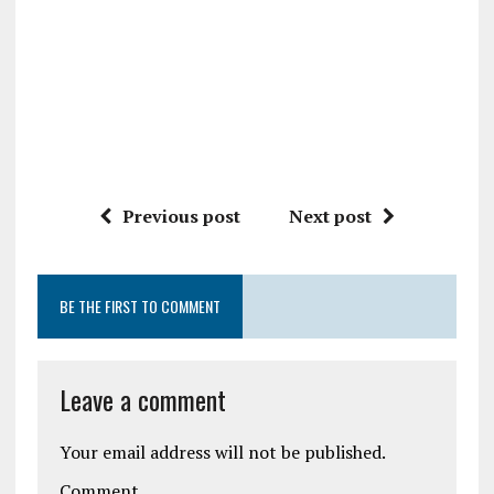
Previous post
Next post
BE THE FIRST TO COMMENT
Leave a comment
Your email address will not be published.
Comment