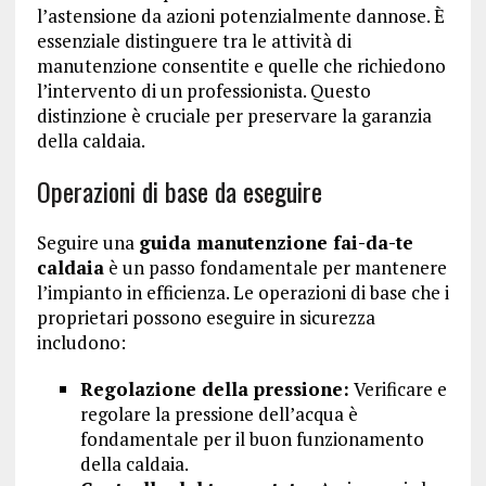
l’astensione da azioni potenzialmente dannose. È
essenziale distinguere tra le attività di
manutenzione consentite e quelle che richiedono
l’intervento di un professionista. Questo
distinzione è cruciale per preservare la garanzia
della caldaia.
Operazioni di base da eseguire
Seguire una
guida manutenzione fai-da-te
caldaia
è un passo fondamentale per mantenere
l’impianto in efficienza. Le operazioni di base che i
proprietari possono eseguire in sicurezza
includono:
Regolazione della pressione:
Verificare e
regolare la pressione dell’acqua è
fondamentale per il buon funzionamento
della caldaia.