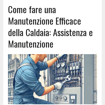
Come fare una
Manutenzione Efficace
della Caldaia: Assistenza e
Manutenzione