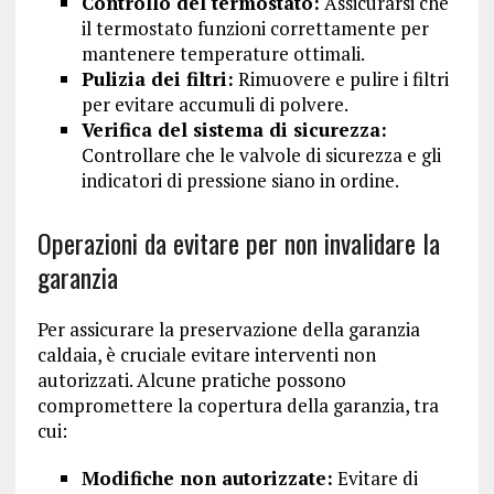
Controllo del termostato:
Assicurarsi che
il termostato funzioni correttamente per
mantenere temperature ottimali.
Pulizia dei filtri:
Rimuovere e pulire i filtri
per evitare accumuli di polvere.
Verifica del sistema di sicurezza:
Controllare che le valvole di sicurezza e gli
indicatori di pressione siano in ordine.
Operazioni da evitare per non invalidare la
garanzia
Per assicurare la preservazione della garanzia
caldaia, è cruciale evitare interventi non
autorizzati. Alcune pratiche possono
compromettere la copertura della garanzia, tra
cui:
Modifiche non autorizzate:
Evitare di