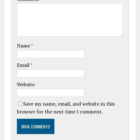
Name
*
Email
*
Website
Save my name, email, and website in this
browser for the next time I comment.