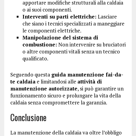
apportare modifiche strutturali alla caldaia
o ai suoi componenti.
Interventi su parti elettriche:
Lasciare
che siano i tecnici specializzati a maneggiare
le componenti elettriche.
Manipolazione del sistema di
combustione:
Non intervenire su bruciatori
o altre componenti vitali senza un tecnico
qualificato.
Seguendo questa
guida manutenzione fai-da-
te caldaia
e limitandosi alle
attività di
manutenzione autorizzate
, si può garantire un
funzionamento sicuro e prolungare la vita della
caldaia senza compromettere la garanzia.
Conclusione
La manutenzione della caldaia va oltre l’obbligo