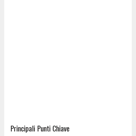
Principali Punti Chiave