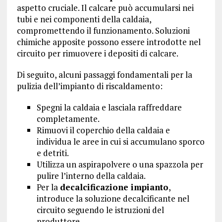
aspetto cruciale. Il calcare può accumularsi nei
tubi e nei componenti della caldaia,
compromettendo il funzionamento. Soluzioni
chimiche apposite possono essere introdotte nel
circuito per rimuovere i depositi di calcare.
Di seguito, alcuni passaggi fondamentali per la
pulizia dell’impianto di riscaldamento:
Spegni la caldaia e lasciala raffreddare
completamente.
Rimuovi il coperchio della caldaia e
individua le aree in cui si accumulano sporco
e detriti.
Utilizza un aspirapolvere o una spazzola per
pulire l’interno della caldaia.
Per la
decalcificazione impianto
,
introduce la soluzione decalcificante nel
circuito seguendo le istruzioni del
produttore.