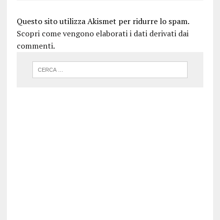
Questo sito utilizza Akismet per ridurre lo spam.
Scopri come vengono elaborati i dati derivati dai
commenti
.