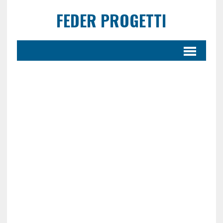
FEDER PROGETTI