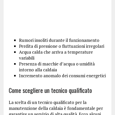
Rumori insoliti durante il funzionamento
Perdita di pressione o fluttuazioni irregolari
Acqua calda che arriva a temperature
variabili
Presenza di macchie d’acqua o umidità
intorno alla caldaia
Incremento anomalo dei consumi energetici
Come scegliere un tecnico qualificato
La scelta di un tecnico qualificato per la
manutenzione della caldaia è fondamentale per
garantire un servizio di alta qualità. Ecco alcuni