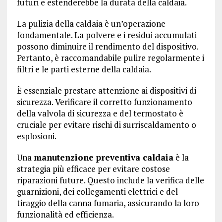
futuri e estenderebbe la durata della caldaia.
La pulizia della caldaia è un’operazione
fondamentale. La polvere e i residui accumulati
possono diminuire il rendimento del dispositivo.
Pertanto, è raccomandabile pulire regolarmente i
filtri e le parti esterne della caldaia.
È essenziale prestare attenzione ai dispositivi di
sicurezza. Verificare il corretto funzionamento
della valvola di sicurezza e del termostato è
cruciale per evitare rischi di surriscaldamento o
esplosioni.
Una
manutenzione preventiva caldaia
è la
strategia più efficace per evitare costose
riparazioni future. Questo include la verifica delle
guarnizioni, dei collegamenti elettrici e del
tiraggio della canna fumaria, assicurando la loro
funzionalità ed efficienza.