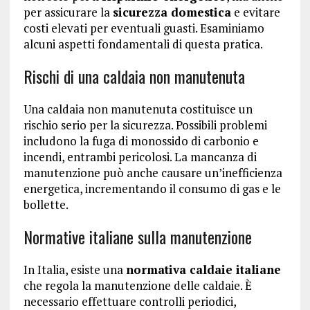
per assicurare la
sicurezza domestica
e evitare
costi elevati per eventuali guasti. Esaminiamo
alcuni aspetti fondamentali di questa pratica.
Rischi di una caldaia non manutenuta
Una caldaia non manutenuta costituisce un
rischio serio per la sicurezza. Possibili problemi
includono la fuga di monossido di carbonio e
incendi, entrambi pericolosi. La mancanza di
manutenzione può anche causare un’inefficienza
energetica, incrementando il consumo di gas e le
bollette.
Normative italiane sulla manutenzione
In Italia, esiste una
normativa caldaie italiane
che regola la manutenzione delle caldaie. È
necessario effettuare controlli periodici,