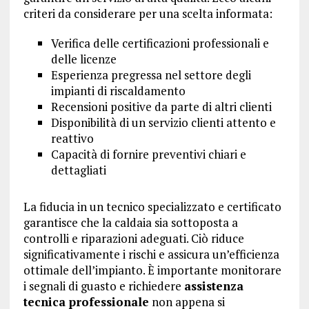
criteri da considerare per una scelta informata:
Verifica delle certificazioni professionali e
delle licenze
Esperienza pregressa nel settore degli
impianti di riscaldamento
Recensioni positive da parte di altri clienti
Disponibilità di un servizio clienti attento e
reattivo
Capacità di fornire preventivi chiari e
dettagliati
La fiducia in un tecnico specializzato e certificato
garantisce che la caldaia sia sottoposta a
controlli e riparazioni adeguati. Ciò riduce
significativamente i rischi e assicura un’efficienza
ottimale dell’impianto. È importante monitorare
i segnali di guasto e richiedere
assistenza
tecnica professionale
non appena si