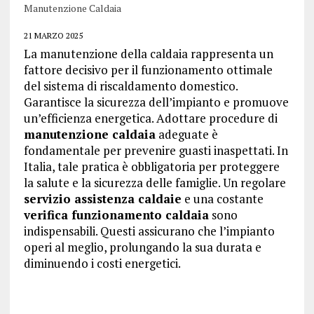
Manutenzione Caldaia
21 MARZO 2025
La manutenzione della caldaia rappresenta un
fattore decisivo per il funzionamento ottimale
del sistema di riscaldamento domestico.
Garantisce la sicurezza dell’impianto e promuove
un’efficienza energetica. Adottare procedure di
manutenzione caldaia
adeguate è
fondamentale per prevenire guasti inaspettati. In
Italia, tale pratica è obbligatoria per proteggere
la salute e la sicurezza delle famiglie. Un regolare
servizio assistenza caldaie
e una costante
verifica funzionamento caldaia
sono
indispensabili. Questi assicurano che l’impianto
operi al meglio, prolungando la sua durata e
diminuendo i costi energetici.