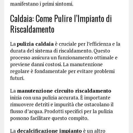
manifestano i primi sintomi.
Caldaia: Come Pulire l’Impianto di
Riscaldamento
La
pulizia caldaia
è cruciale per l’efficienza e la
durata del sistema di riscaldamento. Questo
processo assicura un funzionamento ottimale e
previene danni costosi. La manutenzione
regolare è fondamentale per evitare problemi
futuri.
La
manutenzione circuito riscaldamento
inizia con una pulizia accurata. È importante
rimuovere detriti e impurità che ostacolano il
flusso d’acqua. Prodotti specifici per la pulizia
possono facilitare questo compito.
La
decalcificazione impianto
è un altro