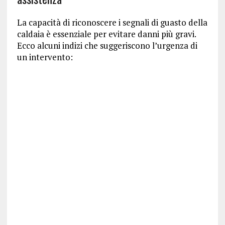
La capacità di riconoscere i segnali di guasto della
caldaia è essenziale per evitare danni più gravi.
Ecco alcuni indizi che suggeriscono l’urgenza di
un intervento: