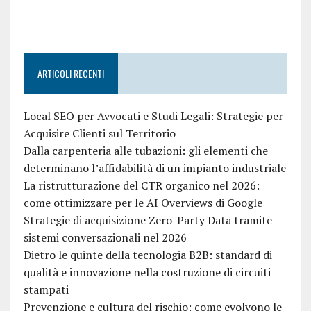
ARTICOLI RECENTI
Local SEO per Avvocati e Studi Legali: Strategie per
Acquisire Clienti sul Territorio
Dalla carpenteria alle tubazioni: gli elementi che
determinano l’affidabilità di un impianto industriale
La ristrutturazione del CTR organico nel 2026:
come ottimizzare per le AI Overviews di Google
Strategie di acquisizione Zero-Party Data tramite
sistemi conversazionali nel 2026
Dietro le quinte della tecnologia B2B: standard di
qualità e innovazione nella costruzione di circuiti
stampati
Prevenzione e cultura del rischio: come evolvono le