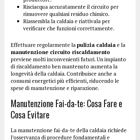
Risciacqua accuratamente il circuito per
rimuovere qualsiasi residuo chimico.
Riassembla la caldaia e riattivala per
verificare che funzioni correttamente.
Effettuare regolarmente la
pulizia caldaia
e la
manutenzione circuito riscaldamento
previene molti inconvenienti futuri. Un impianto
di riscaldamento ben mantenuto aumenta la
longevità della caldaia. Contribuisce anche a
consumi energetici più efficienti, riducendo le
spese di manutenzione e riparazione.
Manutenzione Fai-da-te: Cosa Fare e
Cosa Evitare
La manutenzione fai-da-te della caldaia richiede
l’osservanza di procedure fondamentali e