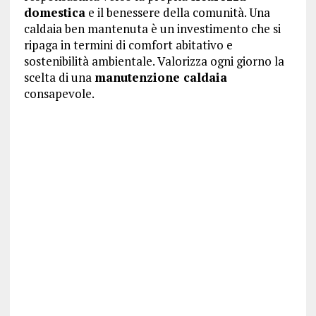
domestica
e il benessere della comunità. Una
caldaia ben mantenuta è un investimento che si
ripaga in termini di comfort abitativo e
sostenibilità ambientale. Valorizza ogni giorno la
scelta di una
manutenzione caldaia
consapevole.