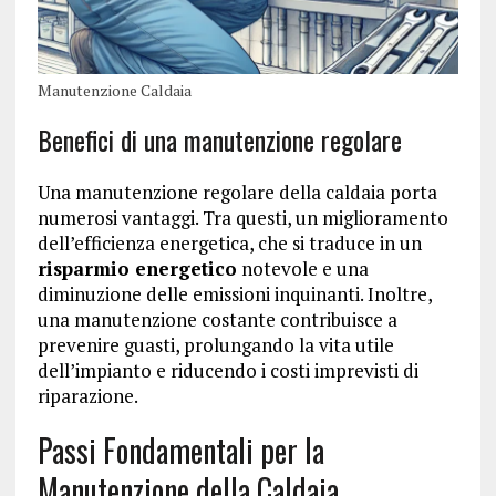
Manutenzione Caldaia
Benefici di una manutenzione regolare
Una manutenzione regolare della caldaia porta
numerosi vantaggi. Tra questi, un miglioramento
dell’efficienza energetica, che si traduce in un
risparmio energetico
notevole e una
diminuzione delle emissioni inquinanti. Inoltre,
una manutenzione costante contribuisce a
prevenire guasti, prolungando la vita utile
dell’impianto e riducendo i costi imprevisti di
riparazione.
Passi Fondamentali per la
Manutenzione della Caldaia