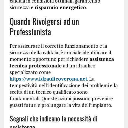
caldaia in condizioni ottimali, garantendo
sicurezza e
risparmio energetico
.
Quando Rivolgersi ad un
Professionista
Per assicurare il corretto funzionamento e la
sicurezza della caldaia, è cruciale identificare il
momento opportuno per richiedere
assistenza
tecnica professionale
ad un idraulico
specializzato come
https://www.idraulicoverona.net
. La
tempestività nell’identificazione dei problemi e la
scelta di un tecnico qualificato sono
fondamentali. Queste azioni possono prevenire
guasti futuri e prolungare la vita dell’impianto.
Segnali che indicano la necessità di
assistenza