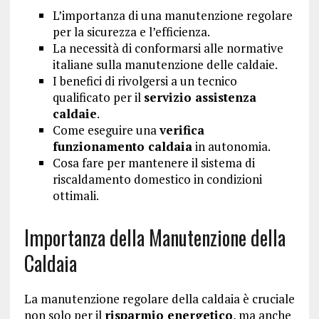
L’importanza di una manutenzione regolare
per la sicurezza e l’efficienza.
La necessità di conformarsi alle normative
italiane sulla manutenzione delle caldaie.
I benefici di rivolgersi a un tecnico
qualificato per il
servizio assistenza
caldaie
.
Come eseguire una
verifica
funzionamento caldaia
in autonomia.
Cosa fare per mantenere il sistema di
riscaldamento domestico in condizioni
ottimali.
Importanza della Manutenzione della
Caldaia
La manutenzione regolare della caldaia è cruciale
non solo per il
risparmio energetico
, ma anche