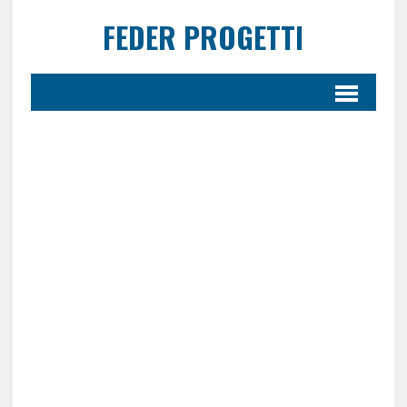
FEDER PROGETTI