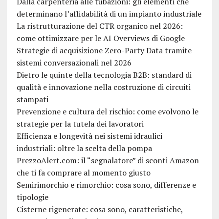
Dalla carpenteria alle tubazioni: gli elementi che
determinano l’affidabilità di un impianto industriale
La ristrutturazione del CTR organico nel 2026:
come ottimizzare per le AI Overviews di Google
Strategie di acquisizione Zero-Party Data tramite
sistemi conversazionali nel 2026
Dietro le quinte della tecnologia B2B: standard di
qualità e innovazione nella costruzione di circuiti
stampati
Prevenzione e cultura del rischio: come evolvono le
strategie per la tutela dei lavoratori
Efficienza e longevità nei sistemi idraulici
industriali: oltre la scelta della pompa
PrezzoAlert.com: il “segnalatore” di sconti Amazon
che ti fa comprare al momento giusto
Semirimorchio e rimorchio: cosa sono, differenze e
tipologie
Cisterne rigenerate: cosa sono, caratteristiche,