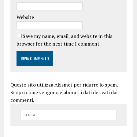
Website
Save my name, email, and website in this
browser for the next time I comment.
Questo sito utilizza Akismet per ridurre lo spam.
Scopri come vengono elaborati i dati derivati dai
commenti
.