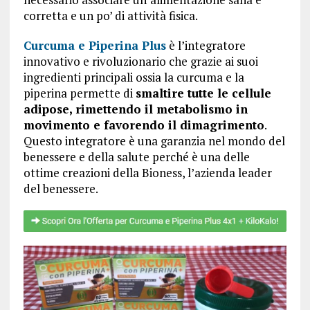
corretta e un po’ di attività fisica.
Curcuma e Piperina Plus
è l’integratore
innovativo e rivoluzionario che grazie ai suoi
ingredienti principali ossia la curcuma e la
piperina permette di
smaltire tutte le cellule
adipose, rimettendo il metabolismo in
movimento e favorendo il dimagrimento
.
Questo integratore è una garanzia nel mondo del
benessere e della salute perché è una delle
ottime creazioni della Bioness, l’azienda leader
del benessere.