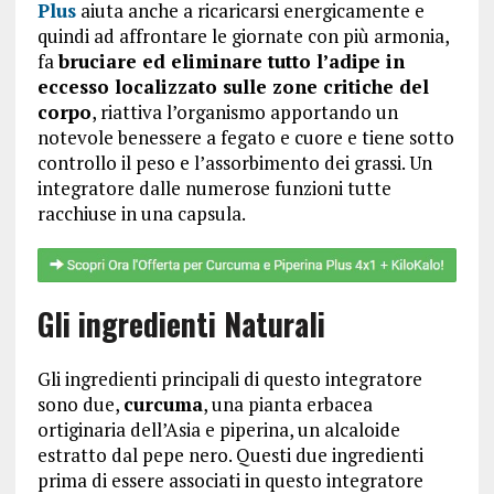
Plus
aiuta anche a ricaricarsi energicamente e
quindi ad affrontare le giornate con più armonia,
fa
bruciare ed eliminare tutto l’adipe in
eccesso localizzato sulle zone critiche del
corpo
, riattiva l’organismo apportando un
notevole benessere a fegato e cuore e tiene sotto
controllo il peso e l’assorbimento dei grassi. Un
integratore dalle numerose funzioni tutte
racchiuse in una capsula.
Gli ingredienti Naturali
Gli ingredienti principali di questo integratore
sono due,
curcuma
, una pianta erbacea
ortiginaria dell’Asia e piperina, un alcaloide
estratto dal pepe nero. Questi due ingredienti
prima di essere associati in questo integratore