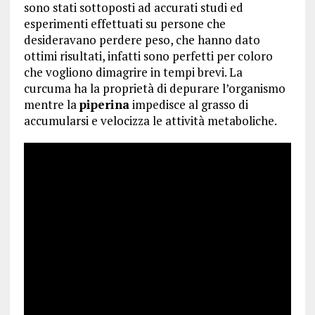
sono stati sottoposti ad accurati studi ed
esperimenti effettuati su persone che
desideravano perdere peso, che hanno dato
ottimi risultati, infatti sono perfetti per coloro
che vogliono dimagrire in tempi brevi. La
curcuma ha la proprietà di depurare l’organismo
mentre la
piperina
impedisce al grasso di
accumularsi e velocizza le attività metaboliche.