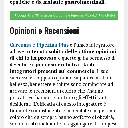
epatiche e da malattie gastrointestinali.
Opinioni e Recensioni
Curcuma e Piperina Plus
è l’unico integratore
ad aver
ottenuto subito delle ottime opinioni
di chi lo ha provato
e questo gi ha permesso di
diventare il
più desiderato tra i tanti
integratori presenti sul commercio
. Il suo
successo è scoppiato quando su parecchi siti di
bellezza, benessere e salute sono cominciate ad
arrivare le recensioni di coloro che l’hanno
provato ed hanno riscontrato gli effetti tanto
desiderati. L’efficacia di questo integratore è
talmente soddisfacente e incredibile che persino
coloro che da sempre hanno sofferto di obesità,
sono riusciti finalmente a raggiungere il loro peso