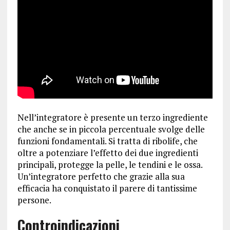
Nell’integratore è presente un terzo ingrediente
che anche se in piccola percentuale svolge delle
funzioni fondamentali. Si tratta di ribolife, che
oltre a potenziare l’effetto dei due ingredienti
principali, protegge la pelle, le tendini e le ossa.
Un’integratore perfetto che grazie alla sua
efficacia ha conquistato il parere di tantissime
persone.
Controindicazioni