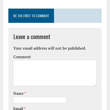
BE THE FIRST TO COMMENT
Leave a comment
Your email address will not be published.
Comment
Name
*
Email
*