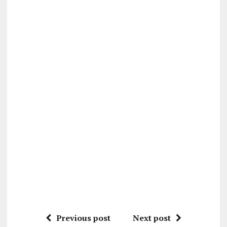
Previous post
Next post