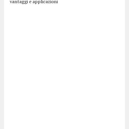
vantaggi e applicazioni