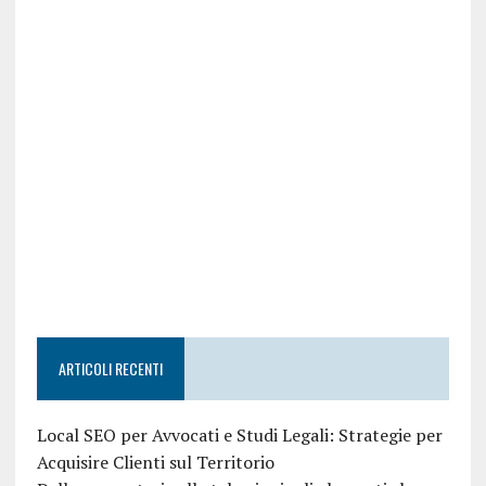
ARTICOLI RECENTI
Local SEO per Avvocati e Studi Legali: Strategie per
Acquisire Clienti sul Territorio