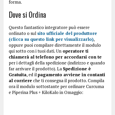
forma.
Dove si Ordina
Questo fantastico integratore può essere
ordinato o sul
sito ufficiale del produttore
(clicca su questo link per visualizzarlo)
,
oppure puoi compilare direttamente il modulo
qui sotto con i tuoi dati. Un
operatore ti
chiamerà al telefono per accordarsi con te
per i dettagli della spedizione (indirizzo e quando
far arrivare il prodotto). La
Spedizione è
Gratuita
, ed il
pagamento avviene in contanti
al corriere
che ti consegna il prodotto. Compila
ora il modulo sottostante per ordinare Curcuma
e Piperina Plus + KiloKalo in Omaggio: