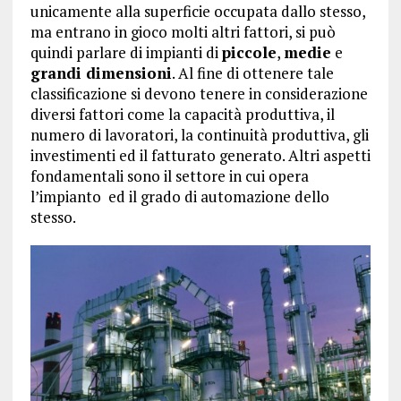
unicamente alla superficie occupata dallo stesso,
ma entrano in gioco molti altri fattori, si può
quindi parlare di impianti di
piccole
,
medie
e
grandi dimensioni
. Al fine di ottenere tale
classificazione si devono tenere in considerazione
diversi fattori come la capacità produttiva, il
numero di lavoratori, la continuità produttiva, gli
investimenti ed il fatturato generato. Altri aspetti
fondamentali sono il settore in cui opera
l’impianto ed il grado di automazione dello
stesso.