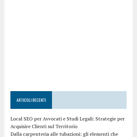
ARTICOLI RECENTI
Local SEO per Avvocati e Studi Legali: Strategie per
Acquisire Clienti sul Territorio
Dalla carpenteria alle tubazioni: gli elementi che