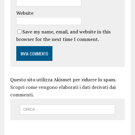
Website
Save my name, email, and website in this
browser for the next time I comment.
Questo sito utilizza Akismet per ridurre lo spam.
Scopri come vengono elaborati i dati derivati dai
commenti
.