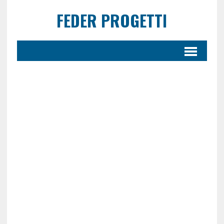
FEDER PROGETTI