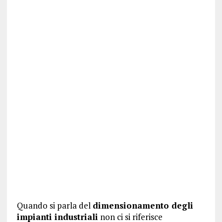
Quando si parla del
dimensionamento degli
impianti industriali
non ci si riferisce