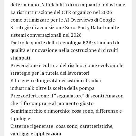
determinano l’affidabilità di un impianto industriale
La ristrutturazione del CTR organico nel 2026:
come ottimizzare per le AI Overviews di Google
Strategie di acquisizione Zero-Party Data tramite
sistemi conversazionali nel 2026
Dietro le quinte della tecnologia B2B: standard di
qualità e innovazione nella costruzione di circuiti
stampati
Prevenzione e cultura del rischio: come evolvono le
strategie per la tutela dei lavoratori
Efficienza e longevità nei sistemi idraulici
industriali: oltre la scelta della pompa
PrezzoAlert.com: il “segnalatore” di sconti Amazon
che ti fa comprare al momento giusto
Semirimorchio e rimorchio: cosa sono, differenze e
tipologie
Cisterne rigenerate: cosa sono, caratteristiche,
vantaggi e applicazioni