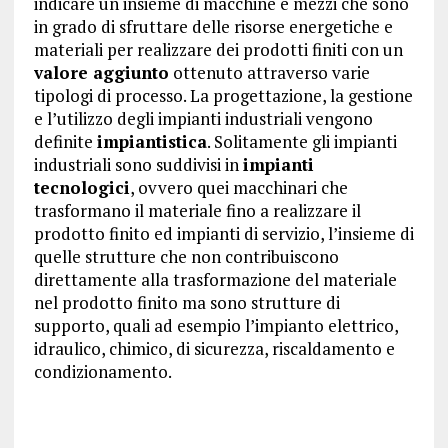
indicare un insieme di macchine e mezzi che sono
in grado di sfruttare delle risorse energetiche e
materiali per realizzare dei prodotti finiti con un
valore aggiunto
ottenuto attraverso varie
tipologi di processo. La progettazione, la gestione
e l’utilizzo degli impianti industriali vengono
definite
impiantistica
. Solitamente gli impianti
industriali sono suddivisi in
impianti
tecnologici
, ovvero quei macchinari che
trasformano il materiale fino a realizzare il
prodotto finito ed impianti di servizio, l’insieme di
quelle strutture che non contribuiscono
direttamente alla trasformazione del materiale
nel prodotto finito ma sono strutture di
supporto, quali ad esempio l’impianto elettrico,
idraulico, chimico, di sicurezza, riscaldamento e
condizionamento.