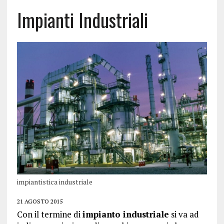
Impianti Industriali
impiantistica industriale
21 AGOSTO 2015
Con il termine di
impianto industriale
si va ad