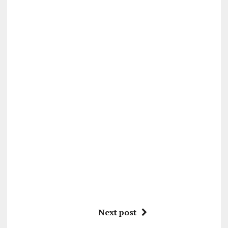
Next post