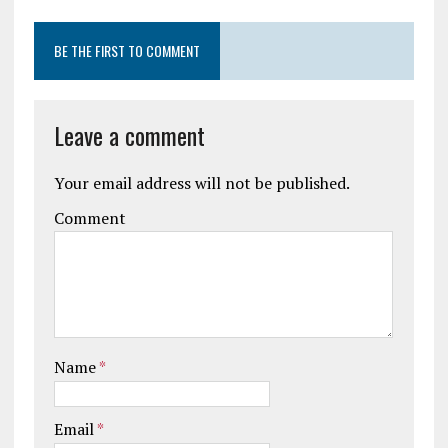
BE THE FIRST TO COMMENT
Leave a comment
Your email address will not be published.
Comment
Name
*
Email
*