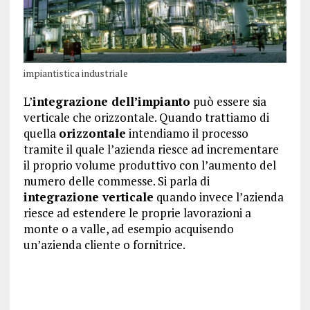
impiantistica industriale
L’
integrazione dell’impianto
può essere sia
verticale che orizzontale. Quando trattiamo di
quella
orizzontale
intendiamo il processo
tramite il quale l’azienda riesce ad incrementare
il proprio volume produttivo con l’aumento del
numero delle commesse. Si parla di
integrazione verticale
quando invece l’azienda
riesce ad estendere le proprie lavorazioni a
monte o a valle, ad esempio acquisendo
un’azienda cliente o fornitrice.